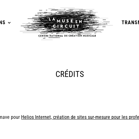
NS
TRANS
CRÉDITS
zenave pour
Helios Internet, création de sites sur-mesure pour les prof