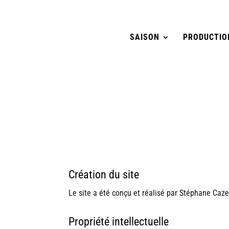
SAISON
PRODUCTIO
Création du site
Le site a été conçu et réalisé par Stéphane Ca
Propriété intellectuelle