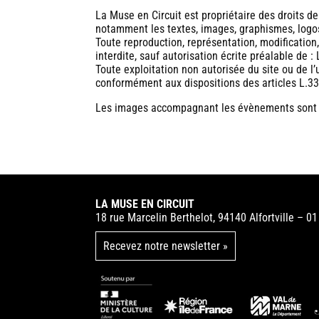
La Muse en Circuit est propriétaire des droits de 
notamment les textes, images, graphismes, logos
Toute reproduction, représentation, modification,
interdite, sauf autorisation écrite préalable de :
Toute exploitation non autorisée du site ou de 
conformément aux dispositions des articles L.335
Les images accompagnant les évènements sont la 
LA MUSE EN CIRCUIT
18 rue Marcelin Berthelot, 94140 Alfortville – 0
Recevez notre newsletter »