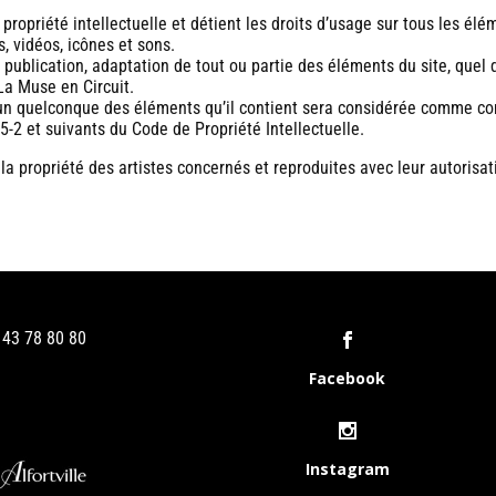
propriété intellectuelle et détient les droits d’usage sur tous les élém
, vidéos, icônes et sons.
 publication, adaptation de tout ou partie des éléments du site, quel 
 La Muse en Circuit.
l’un quelconque des éléments qu’il contient sera considérée comme con
-2 et suivants du Code de Propriété Intellectuelle.
propriété des artistes concernés et reproduites avec leur autorisat
1 43 78 80 80
Facebook
Instagram