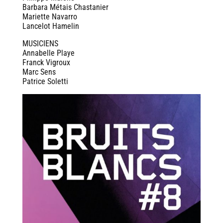
Barbara Métais Chastanier
Mariette Navarro
Lancelot Hamelin
MUSICIENS
Annabelle Playe
Franck Vigroux
Marc Sens
Patrice Soletti