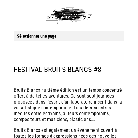
Sélectionner une page
FESTIVAL BRUITS BLANCS #8
Bruits Blancs huitième édition est un temps concentré
offert à de telles aventures. Ce sont sept journées
proposées dans l’esprit d’un laboratoire inscrit dans la
vie artistique contemporaine. Lieu de rencontres
inédites entre écrivains, auteurs contemporains,
compositeurs et musiciens, plasticiens….
Bruits Blancs est également un événement ouvert à
toutes les formes d’expressions nées des nouvelles