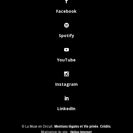
Facebook
Spotify
YouTube
Instagram
LinkedIn
© La Muse en Circuit.
Mentions légales et Vie privée
.
Crédits
.
Réalisation du site :
Helios Internet