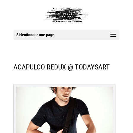
Sélectionner une page
ACAPULCO REDUX @ TODAYSART