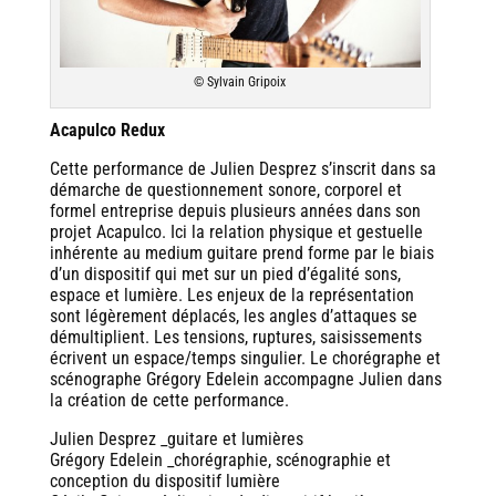
© Sylvain Gripoix
Acapulco Redux
Cette performance de Julien Desprez s’inscrit dans sa
démarche de questionnement sonore, corporel et
formel entreprise depuis plusieurs années dans son
projet Acapulco. Ici la relation physique et gestuelle
inhérente au medium guitare prend forme par le biais
d’un dispositif qui met sur un pied d’égalité sons,
espace et lumière. Les enjeux de la représentation
sont légèrement déplacés, les angles d’attaques se
démultiplient. Les tensions, ruptures, saisissements
écrivent un espace/temps singulier. Le chorégraphe et
scénographe Grégory Edelein accompagne Julien dans
la création de cette performance.
Julien Desprez _guitare et lumières
Grégory Edelein _chorégraphie, scénographie et
conception du dispositif lumière