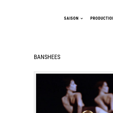
SAISON
PRODUCTIO
BANSHEES