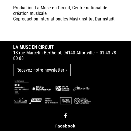
Production La Muse en Circuit, Centre national de
création musicale
Coproduction Internationales Musikinstitut Darmstadt
LA MUSE EN CIRCUIT
18 rue Marcelin Berthelot, 94140 Alfortville – 01 43 78
80 80
Recevez notre newsletter »
Facebook