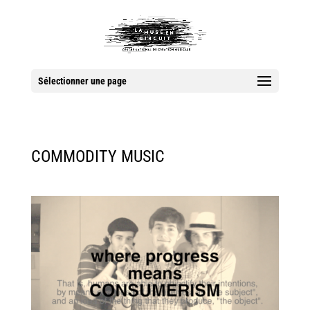
Sélectionner une page
COMMODITY MUSIC