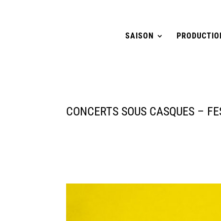
SAISON
PRODUCTIO
CONCERTS SOUS CASQUES – FE