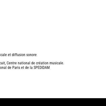
cale et diffusion sonore
it, Centre national de création musicale.
ional de Paris et de la SPEDIDAM