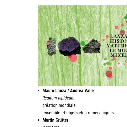
Mauro Lanza / Andrea Valle
Regnum lapideum
création mondiale
ensemble et objets électromécaniques
Martin Grütter