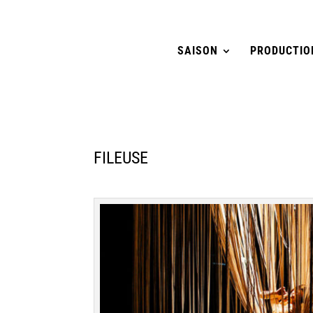
SAISON
PRODUCTIO
FILEUSE