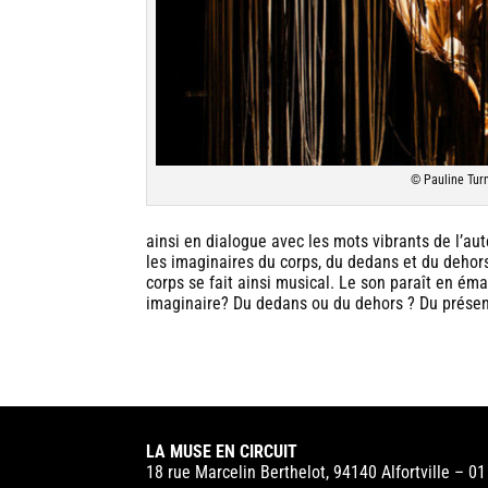
© Pauline Tur
ainsi en dialogue avec les mots vibrants de l’a
les imaginaires du corps, du dedans et du dehors.
corps se fait ainsi musical. Le son paraît en éma
imaginaire? Du dedans ou du dehors ? Du présen
LA MUSE EN CIRCUIT
18 rue Marcelin Berthelot, 94140 Alfortville – 0