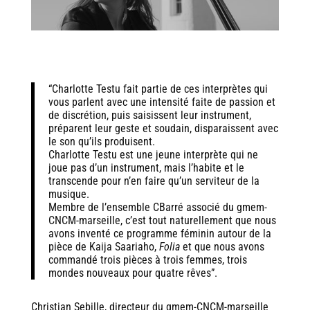
“Charlotte Testu fait partie de ces interprètes qui
vous parlent avec une intensité faite de passion et
de discrétion, puis saisissent leur instrument,
préparent leur geste et soudain, disparaissent avec
le son qu’ils produisent.
Charlotte Testu est une jeune interprète qui ne
joue pas d’un instrument, mais l’habite et le
transcende pour n’en faire qu’un serviteur de la
musique.
Membre de l’ensemble CBarré associé du gmem-
CNCM-marseille, c’est tout naturellement que nous
avons inventé ce programme féminin autour de la
pièce de Kaija Saariaho,
Folia
et que nous avons
commandé trois pièces à trois femmes, trois
mondes nouveaux pour quatre rêves”.
Christian Sebille, directeur du gmem-CNCM-marseille