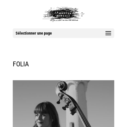
Sélectionner une page
FOLIA