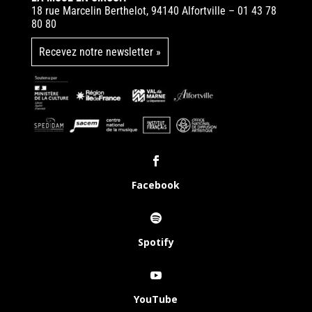
18 rue Marcelin Berthelot, 94140 Alfortville – 01 43 78
80 80
Recevez notre newsletter »
Facebook
Spotify
YouTube