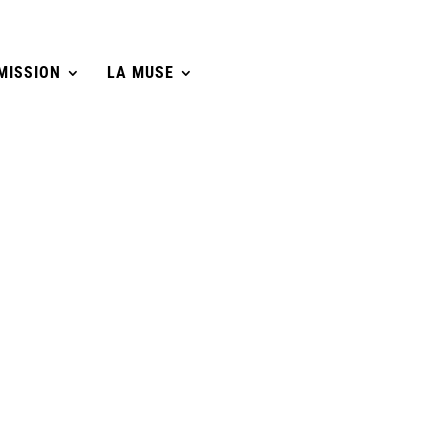
MISSION
LA MUSE