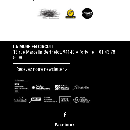
LA MUSE EN CIRCUIT
18 rue Marcelin Berthelot, 94140 Alfortville – 01 43 78
80 80
Recevez notre newsletter »
Facebook