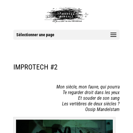
Sélectionner une page
IMPROTECH #2
Mon siècle, mon fauve, qui pourra
Te regarder droit dans les yeux
Et souder de son sang
Les vertèbres de deux siècles ?
Ossip Mandelstam