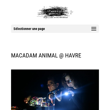
Sélectionner une page
MACADAM ANIMAL @ HAVRE