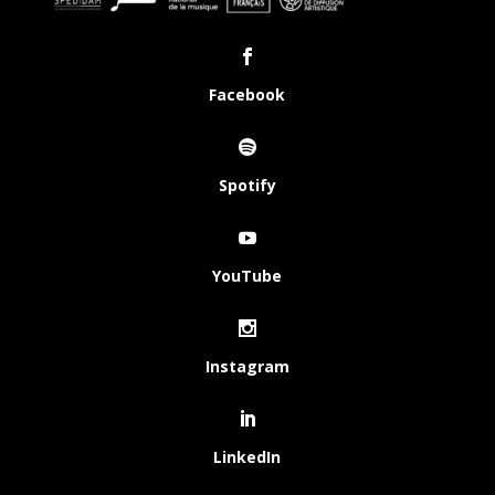
Facebook
Spotify
YouTube
Instagram
LinkedIn