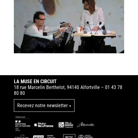
LA MUSE EN CIRCUIT
18 rue Marcelin Berthelot, 94140 Alfortville – 01 43 78
80 80
Recevez notre newsletter »