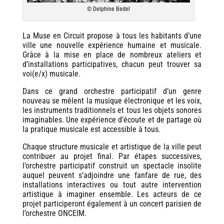
© Delphine Bedel
La Muse en Circuit propose à tous les habitants d’une
ville une nouvelle expérience humaine et musicale.
Grâce à la mise en place de nombreux ateliers et
d’installations participatives, chacun peut trouver sa
voi(e/x) musicale.
Dans ce grand orchestre participatif d’un genre
nouveau se mêlent la musique électronique et les voix,
les instruments traditionnels et tous les objets sonores
imaginables. Une expérience d’écoute et de partage où
la pratique musicale est accessible à tous.
Chaque structure musicale et artistique de la ville peut
contribuer au projet final. Par étapes successives,
l’orchestre participatif construit un spectacle insolite
auquel peuvent s’adjoindre une fanfare de rue, des
installations interactives ou tout autre intervention
artistique à imaginer ensemble. Les acteurs de ce
projet participeront également à un concert parisien de
l’orchestre ONCEIM.