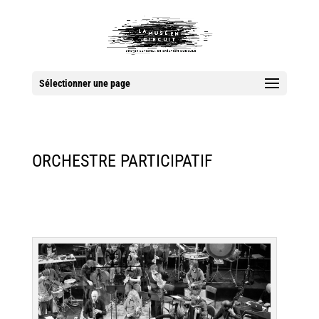
Sélectionner une page
ORCHESTRE PARTICIPATIF