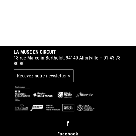
LA MUSE EN CIRCUIT
18 rue Marcelin Berthelot, 94140 Alfortville – 01 43 78
80 80
Recevez notre newsletter »
Facebook