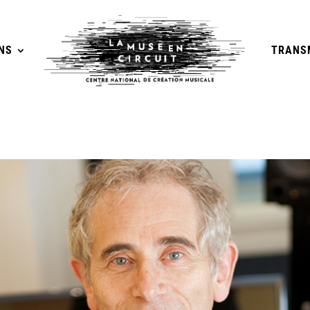
NS
TRANS