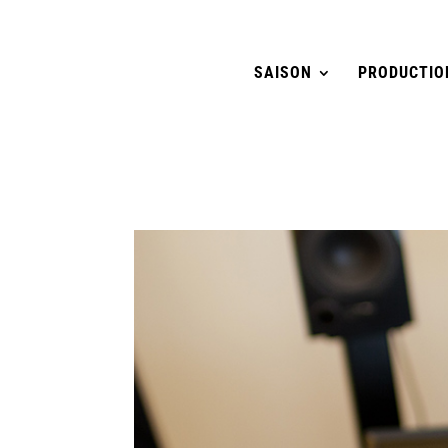
SAISON
PRODUCTIO