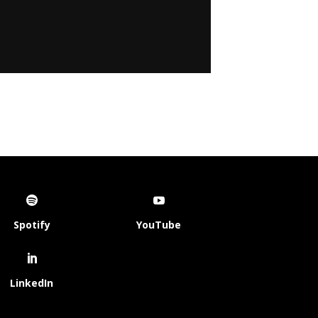
Spotify
YouTube
LinkedIn