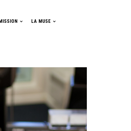
MISSION
LA MUSE