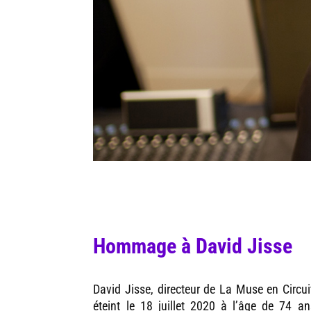
Hommage à David Jisse
David Jisse, directeur de La Muse en Circui
éteint le 18 juillet 2020 à l’âge de 74 an