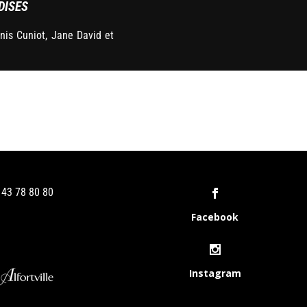
DISES
nis Cuniot, Jane David et
1 43 78 80 80
Facebook
Instagram