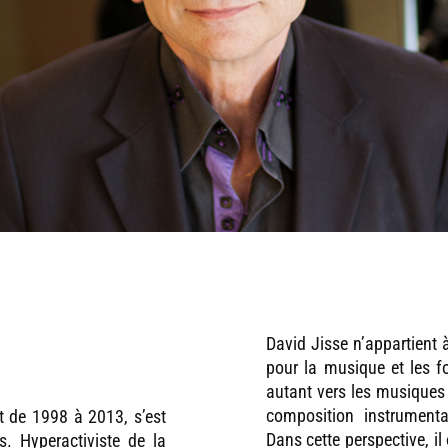
David Jisse n’appartient 
pour la musique et les f
autant vers les musiques 
composition instrument
t de 1998 à 2013, s’est
Dans cette perspective, il
s. Hyperactiviste de la