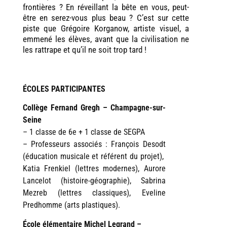
frontières ? En réveillant la bête en vous, peut-
être en serez-vous plus beau ? C’est sur cette
piste que Grégoire Korganow, artiste visuel, a
emmené les élèves, avant que la civilisation ne
les rattrape et qu’il ne soit trop tard !
ÉCOLES PARTICIPANTES
Collège Fernand Gregh – Champagne-sur-
Seine
– 1 classe de 6e + 1 classe de SEGPA
– Professeurs associés : François Desodt
(éducation musicale et référent du projet),
Katia Frenkiel (lettres modernes), Aurore
Lancelot (histoire-géographie), Sabrina
Mezreb (lettres classiques), Eveline
Predhomme (arts plastiques).
École élémentaire Michel Legrand –