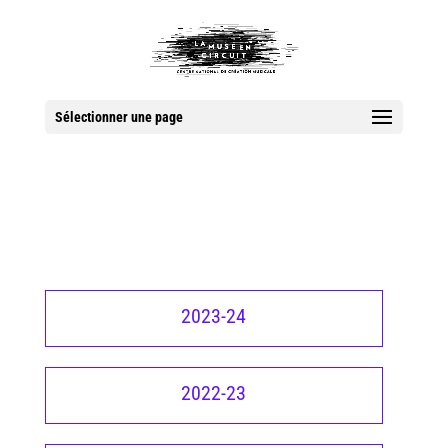
Sélectionner une page
2023-24
2022-23