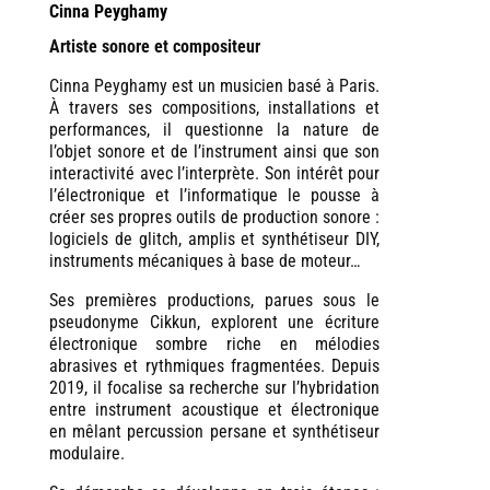
Cinna Peyghamy
Artiste sonore et compositeur
Cinna Peyghamy est un musicien basé à Paris.
À travers ses compositions, installations et
performances, il questionne la nature de
l’objet sonore et de l’instrument ainsi que son
interactivité avec l’interprète. Son intérêt pour
l’électronique et l’informatique le pousse à
créer ses propres outils de production sonore :
logiciels de glitch, amplis et synthétiseur DIY,
instruments mécaniques à base de moteur…
Ses premières productions, parues sous le
pseudonyme Cikkun, explorent une écriture
électronique sombre riche en mélodies
abrasives et rythmiques fragmentées. Depuis
2019, il focalise sa recherche sur l’hybridation
entre instrument acoustique et électronique
en mêlant percussion persane et synthétiseur
modulaire.