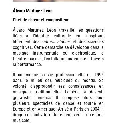
Álvaro Martínez León
Chef de chœur et compositeur
Álvaro Martínez León travaille les questions
liées à l’identité culturelle en s’inspirant
librement des
cultural studies
et des sciences
cognitives. Cette démarche se développe dans la
musique instrumentale ou électronique, le
théâtre musical, l’installation ou encore à travers
la performance.
Il commence sa vie professionnelle en 1996
dans le milieu des musiques du monde. Sa
volonté d’approfondir ses connaissances en
musiques traditionnelles l’amène à devenir
guitariste flamenco. Il compose alors pour
plusieurs spectacles de danse et tourne en
Europe et en Amérique. Arrivé à Paris en 2004, il
dirige son activité entièrement vers la création
musicale.