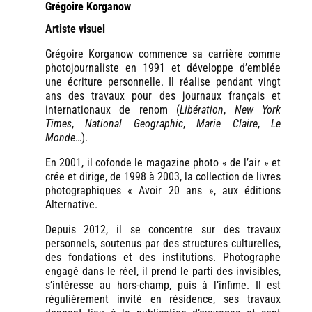
Grégoire Korganow
Artiste visuel
Grégoire Korganow commence sa carrière comme
photojournaliste en 1991 et développe d’emblée
une écriture personnelle. Il réalise pendant vingt
ans des travaux pour des journaux français et
internationaux de renom (
Libération
,
New York
Times
,
National Geographic
,
Marie Claire
,
Le
Monde
…).
En 2001, il cofonde le magazine photo « de l’air » et
crée et dirige, de 1998 à 2003, la collection de livres
photographiques « Avoir 20 ans », aux éditions
Alternative.
Depuis 2012, il se concentre sur des travaux
personnels, soutenus par des structures culturelles,
des fondations et des institutions. Photographe
engagé dans le réel, il prend le parti des invisibles,
s’intéresse au hors-champ, puis à l’infime. Il est
régulièrement invité en résidence, ses travaux