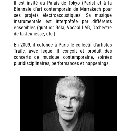
Il est invité au Palais de Tokyo (Paris) et à la
Biennale d’art contemporain de Marrakech pour
ses projets électroacoustiques. Sa musique
instrumentale est interprétée par différents
ensembles (quatuor Béla, Vocaal LAB, Orchestre
de la Jeunesse, etc.)
En 2009, il cofonde à Paris le collectif d’artistes
Trafic, avec lequel il conçoit et produit des
concerts de musique contemporaine, soirées
pluridisciplinaires, performances et happenings.