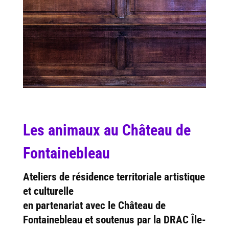
Les animaux au Château de
Fontainebleau
Ateliers de résidence territoriale artistique
et culturelle
en partenariat avec le Château de
Fontainebleau et soutenus par la DRAC Île-