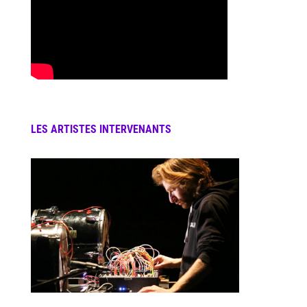
LES ARTISTES INTERVENANTS