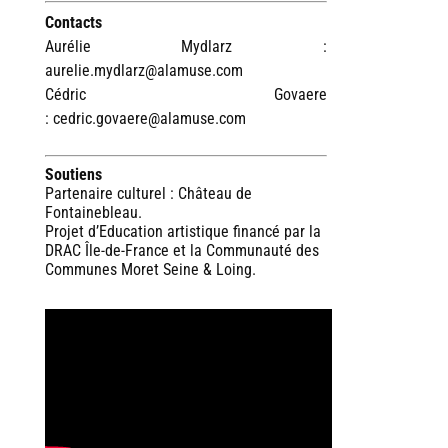
Contacts
Aurélie Mydlarz :
aurelie.mydlarz@alamuse.com
Cédric Govaere
: cedric.govaere@alamuse.com
Soutiens
Partenaire culturel : Château de
Fontainebleau.
Projet d’Education artistique financé par la
DRAC Île-de-France et la Communauté des
Communes Moret Seine & Loing.