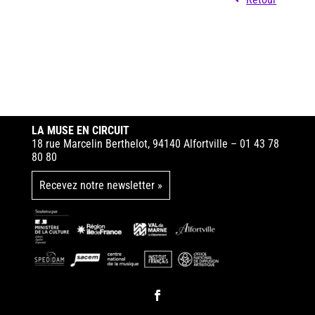
LA MUSE EN CIRCUIT
18 rue Marcelin Berthelot, 94140 Alfortville – 01 43 78
80 80
Recevez notre newsletter »