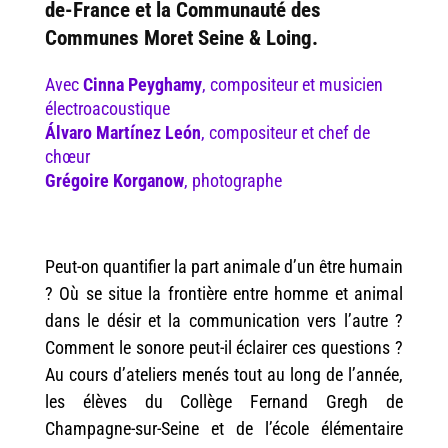
de-France et la Communauté des
Communes Moret Seine & Loing.
Avec
Cinna Peyghamy
, compositeur et musicien
électroacoustique
Álvaro Martínez León
, compositeur et chef de
chœur
Grégoire Korganow
, photographe
Peut-on quantifier la part animale d’un être humain
? Où se situe la frontière entre homme et animal
dans le désir et la communication vers l’autre ?
Comment le sonore peut-il éclairer ces questions ?
Au cours d’ateliers menés tout au long de l’année,
les élèves du Collège Fernand Gregh de
Champagne-sur-Seine et de l’école élémentaire