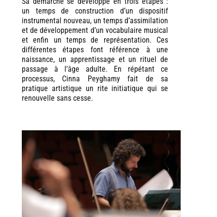
Sa démarche se développe en trois étapes :
un temps de construction d’un dispositif
instrumental nouveau, un temps d’assimilation
et de développement d’un vocabulaire musical
et enfin un temps de représentation. Ces
différentes étapes font référence à une
naissance, un apprentissage et un rituel de
passage à l’âge adulte. En répétant ce
processus, Cinna Peyghamy fait de sa
pratique artistique un rite initiatique qui se
renouvelle sans cesse.