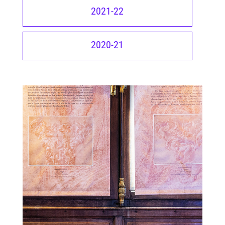
2021-22
2020-21