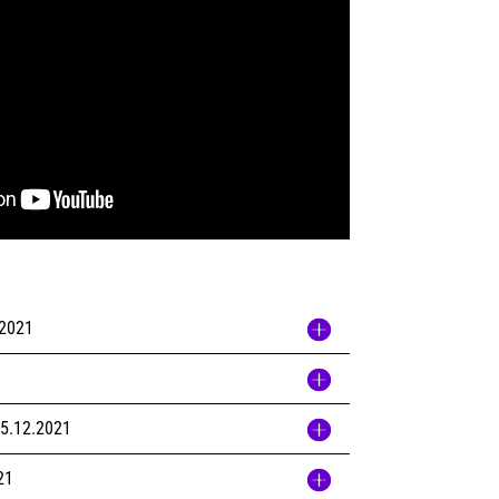
.2021
15.12.2021
21