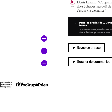
► Revue de presse
► Dossier de communicat