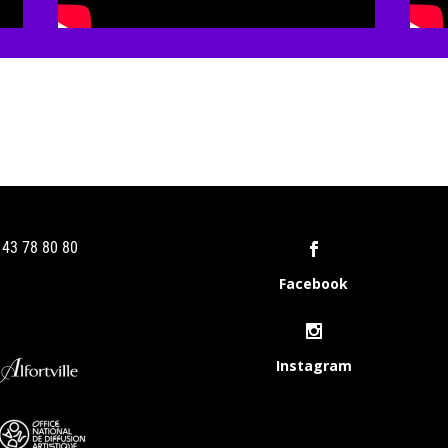
1 43 78 80 80
Facebook
Instagram