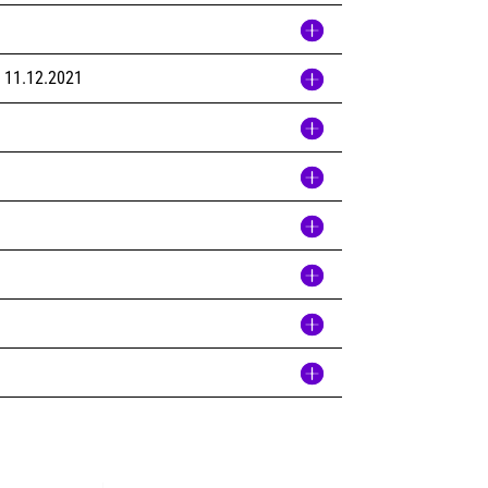
| 11.12.2021