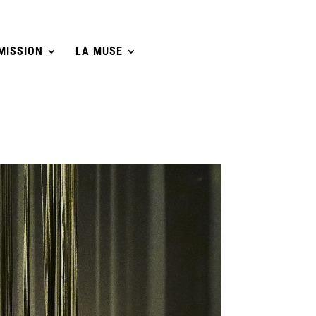
MISSION
LA MUSE