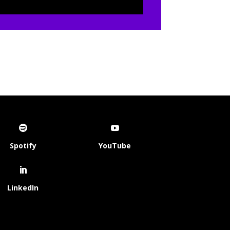
Spotify
YouTube
LinkedIn