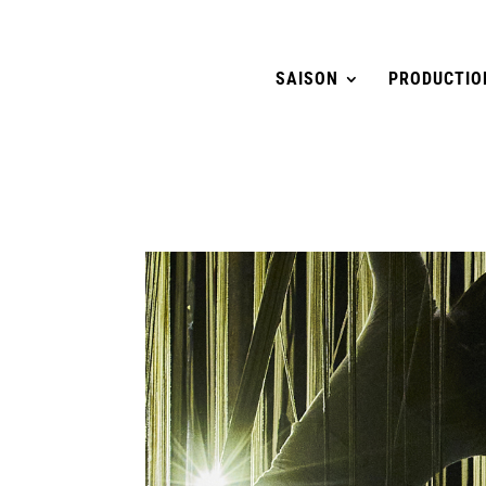
SAISON
PRODUCTIO