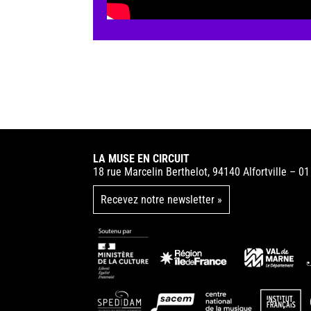
LA MUSE EN CIRCUIT
18 rue Marcelin Berthelot, 94140 Alfortville – 0
Recevez notre newsletter »