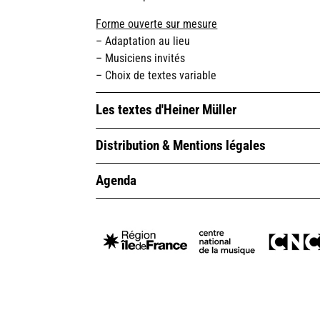
Forme ouverte sur mesure
– Adaptation au lieu
– Musiciens invités
– Choix de textes variable
Les textes d'Heiner Müller
Distribution & Mentions légales
Agenda