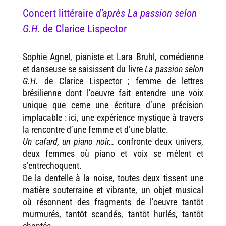
Concert littéraire
d’après La passion selon
G.H.
de Clarice Lispector
Sophie Agnel, pianiste et Lara Bruhl, comédienne
et danseuse se saisissent du livre
La passion selon
G.H.
de Clarice Lispector ; femme de lettres
brésilienne dont l’oeuvre fait entendre une voix
unique que cerne une écriture d’une précision
implacable : ici, une expérience mystique à travers
la rencontre d’une femme et d’une blatte.
Un cafard, un piano noir…
confronte deux univers,
deux femmes où piano et voix se mêlent et
s’entrechoquent.
De la dentelle à la noise, toutes deux tissent une
matière souterraine et vibrante, un objet musical
où résonnent des fragments de l’oeuvre tantôt
murmurés, tantôt scandés, tantôt hurlés, tantôt