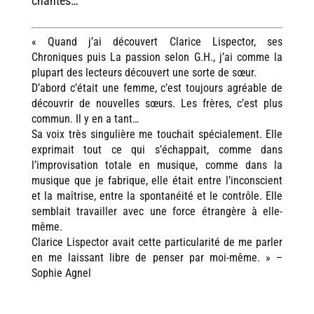
chantés…
« Quand j’ai découvert Clarice Lispector, ses
Chroniques puis La passion selon G.H., j’ai comme la
plupart des lecteurs découvert une sorte de sœur.
D’abord c’était une femme, c’est toujours agréable de
découvrir de nouvelles sœurs. Les frères, c’est plus
commun. Il y en a tant…
Sa voix très singulière me touchait spécialement. Elle
exprimait tout ce qui s’échappait, comme dans
l’improvisation totale en musique, comme dans la
musique que je fabrique, elle était entre l’inconscient
et la maîtrise, entre la spontanéité et le contrôle. Elle
semblait travailler avec une force étrangère à elle-
même.
Clarice Lispector avait cette particularité de me parler
en me laissant libre de penser par moi-même. » –
Sophie Agnel