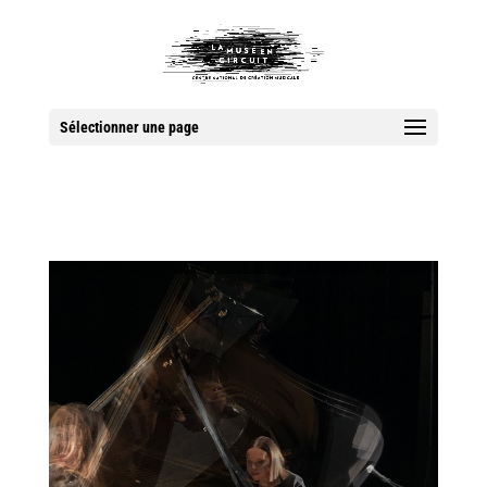
Sélectionner une page