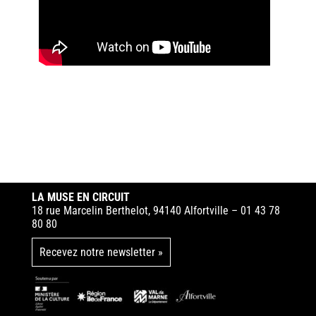
LA MUSE EN CIRCUIT
18 rue Marcelin Berthelot, 94140 Alfortville – 01 43 78
80 80
Recevez notre newsletter »