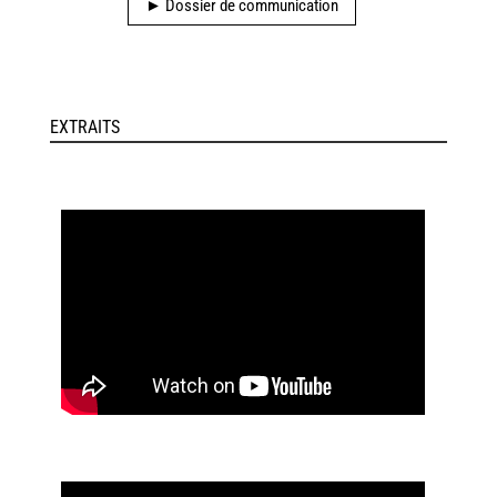
► Dossier de communication
EXTRAITS