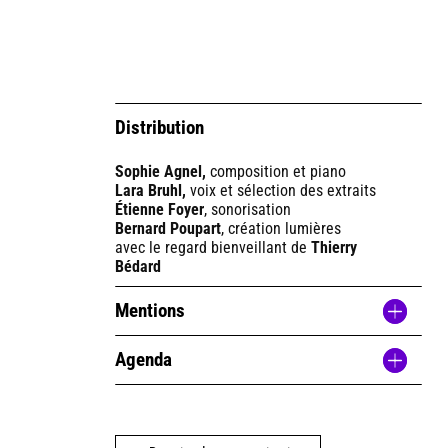
Distribution
Sophie Agnel,
composition et piano
Lara Bruhl,
voix et sélection des extraits
Étienne Foyer
, sonorisation
Bernard Poupart
, création lumières
avec le regard bienveillant de
Thierry
Bédard
Mentions
Agenda