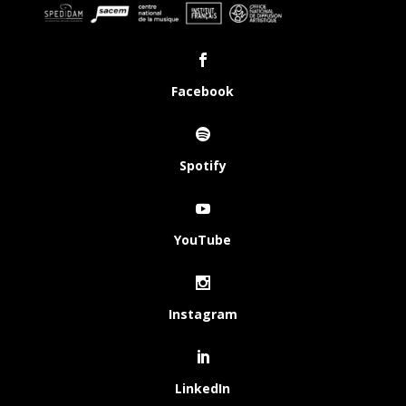
Facebook
Spotify
YouTube
Instagram
LinkedIn