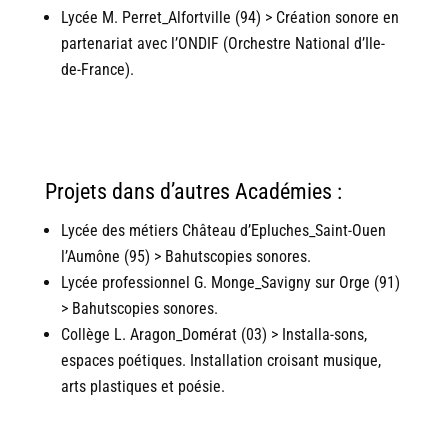
Lycée M. Perret_Alfortville (94) > Création sonore en
partenariat avec l’ONDIF (Orchestre National d’Ile-
de-France).
Projets dans d’autres Académies :
Lycée des métiers Château d’Epluches_Saint-Ouen
l’Aumône (95) > Bahutscopies sonores.
Lycée professionnel G. Monge_Savigny sur Orge (91)
> Bahutscopies sonores.
Collège L. Aragon_Domérat (03) > Installa-sons,
espaces poétiques. Installation croisant musique,
arts plastiques et poésie.