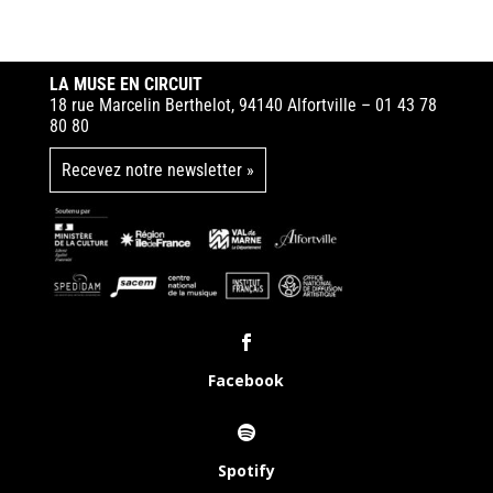
LA MUSE EN CIRCUIT
18 rue Marcelin Berthelot, 94140 Alfortville – 01 43 78
80 80
Recevez notre newsletter »
Facebook
Spotify