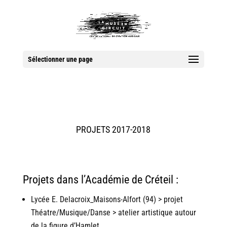
Sélectionner une page
PROJETS 2017-2018
Projets dans l’Académie de Créteil :
Lycée E. Delacroix_Maisons-Alfort (94) > projet
Théatre/Musique/Danse > atelier artistique autour
de la figure d’Hamlet.